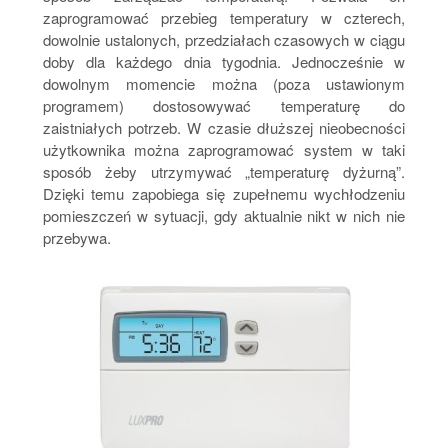
zaprogramować przebieg temperatury w czterech,
dowolnie ustalonych, przedziałach czasowych w ciągu
doby dla każdego dnia tygodnia. Jednocześnie w
dowolnym momencie można (poza ustawionym
programem) dostosowywać temperaturę do
zaistniałych potrzeb. W czasie dłuższej nieobecności
użytkownika można zaprogramować system w taki
sposób żeby utrzymywać „temperaturę dyżurną”.
Dzięki temu zapobiega się zupełnemu wychłodzeniu
pomieszczeń w sytuacji, gdy aktualnie nikt w nich nie
przebywa.