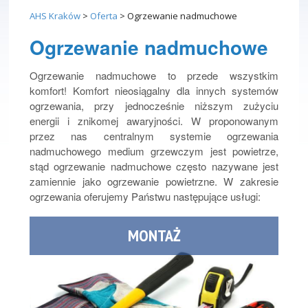
AHS Kraków
>
Oferta
>
Ogrzewanie nadmuchowe
Ogrzewanie nadmuchowe
Ogrzewanie nadmuchowe to przede wszystkim
komfort! Komfort nieosiągalny dla innych systemów
ogrzewania, przy jednocześnie niższym zużyciu
energii i znikomej awaryjności. W proponowanym
przez nas centralnym systemie ogrzewania
nadmuchowego medium grzewczym jest powietrze,
stąd ogrzewanie nadmuchowe często nazywane jest
zamiennie jako ogrzewanie powietrzne. W zakresie
ogrzewania oferujemy Państwu następujące usługi:
MONTAŻ