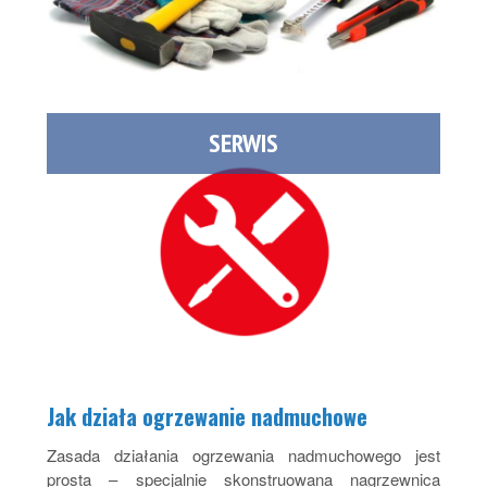
SERWIS
Jak działa ogrzewanie nadmuchowe
Zasada działania ogrzewania nadmuchowego jest
prosta – specjalnie skonstruowana nagrzewnica