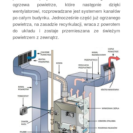
ogrzewa powietrze, które następnie dzięki
wentylatorowi, rozprowadzane jest systemem kanałów
po całym budynku. Jednocześnie część już ogrzanego
powietrza, na zasadzie recyrkulacji, wraca z powrotem
do układu i zostaje przemieszana ze świeżym
powietrzem z zewnątrz.