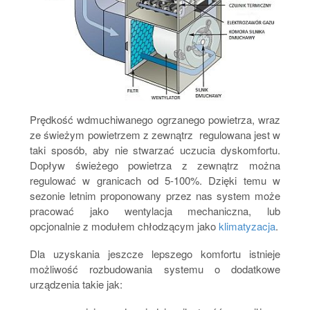
Prędkość wdmuchiwanego ogrzanego powietrza, wraz
ze świeżym powietrzem z zewnątrz regulowana jest w
taki sposób, aby nie stwarzać uczucia dyskomfortu.
Dopływ świeżego powietrza z zewnątrz można
regulować w granicach od 5-100%. Dzięki temu w
sezonie letnim proponowany przez nas system może
pracować jako wentylacja mechaniczna, lub
opcjonalnie z modułem chłodzącym jako
klimatyzacja
.
Dla uzyskania jeszcze lepszego komfortu istnieje
możliwość rozbudowania systemu o dodatkowe
urządzenia takie jak: