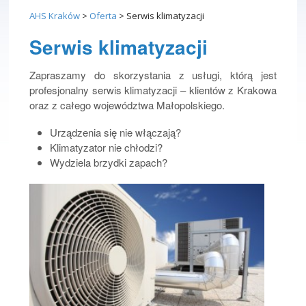
AHS Kraków
>
Oferta
>
Serwis klimatyzacji
Serwis klimatyzacji
Zapraszamy do skorzystania z usługi, którą jest
profesjonalny serwis klimatyzacji – klientów z Krakowa
oraz z całego województwa Małopolskiego.
Urządzenia się nie włączają?
Klimatyzator nie chłodzi?
Wydziela brzydki zapach?