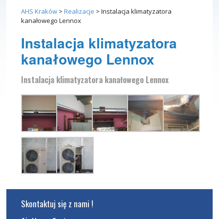
AHS Kraków
>
Realizacje
>
Instalacja klimatyzatora
kanałowego Lennox
Instalacja klimatyzatora
kanałowego Lennox
Instalacja klimatyzatora kanałowego Lennox
Skontaktuj się z nami !